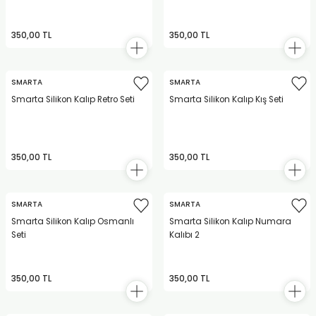
350,00 TL
350,00 TL
SMARTA
SMARTA
Smarta Silikon Kalıp Retro Seti
Smarta Silikon Kalıp Kış Seti
350,00 TL
350,00 TL
SMARTA
SMARTA
Smarta Silikon Kalıp Osmanlı
Smarta Silikon Kalıp Numara
Seti
Kalıbı 2
350,00 TL
350,00 TL