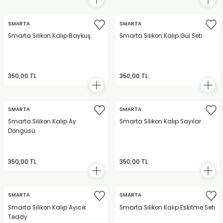
SMARTA
SMARTA
Smarta Silikon Kalıp Baykuş
Smarta Silikon Kalıp Gül Seti
350,00 TL
350,00 TL
SMARTA
SMARTA
Smarta Silikon Kalıp Ay
Smarta Silikon Kalıp Sayılar
Döngüsü
350,00 TL
350,00 TL
SMARTA
SMARTA
Smarta Silikon Kalıp Ayıcık
Smarta Silikon Kalıp Eskitme Seti
Teddy