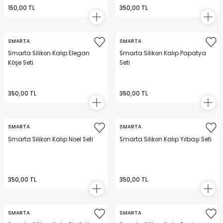
150,00 TL
350,00 TL
SMARTA
SMARTA
Smarta Silikon Kalıp Elegan
Smarta Silikon Kalıp Papatya
Köşe Seti
Seti
350,00 TL
350,00 TL
SMARTA
SMARTA
Smarta Silikon Kalıp Noel Seti
Smarta Silikon Kalıp Yılbaşı Seti
350,00 TL
350,00 TL
SMARTA
SMARTA