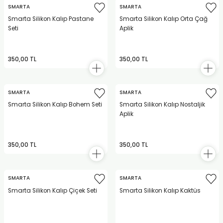
SMARTA
SMARTA
Smarta Silikon Kalıp Pastane
Smarta Silikon Kalıp Orta Çağ
Seti
Aplik
350,00 TL
350,00 TL
SMARTA
SMARTA
Smarta Silikon Kalıp Bohem Seti
Smarta Silikon Kalıp Nostaljik
Aplik
350,00 TL
350,00 TL
SMARTA
SMARTA
Smarta Silikon Kalıp Çiçek Seti
Smarta Silikon Kalıp Kaktüs