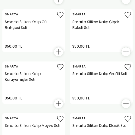
SMARTA
SMARTA
Smarta Silikon Kalıp Gül
Smarta Silikon Kalıp Çiçek
Bahçesi Seti
Buketi Seti
350,00 TL
350,00 TL
SMARTA
SMARTA
Smarta Silikon Kalıp
Smarta Silikon Kalıp Grafiti Seti
Kuruyemişler Seti
350,00 TL
350,00 TL
SMARTA
SMARTA
Smarta Silikon Kalıp Meyve Seti
Smarta Silikon Kalıp Klasik Set