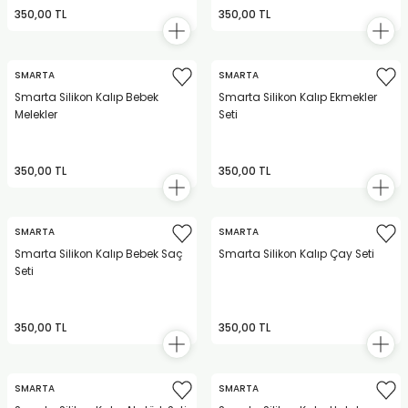
350,00 TL
350,00 TL
SMARTA
SMARTA
Smarta Silikon Kalıp Bebek
Smarta Silikon Kalıp Ekmekler
Melekler
Seti
350,00 TL
350,00 TL
SMARTA
SMARTA
Smarta Silikon Kalıp Bebek Saç
Smarta Silikon Kalıp Çay Seti
Seti
350,00 TL
350,00 TL
SMARTA
SMARTA