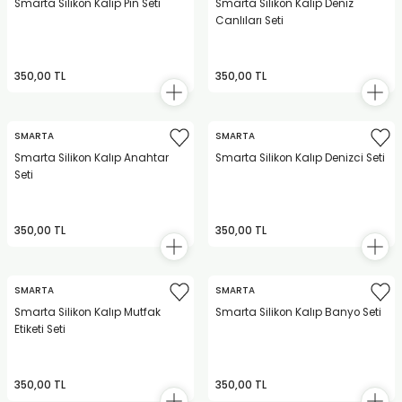
Smarta Silikon Kalıp Pin Seti
Smarta Silikon Kalıp Deniz
Canlıları Seti
350,00 TL
350,00 TL
SMARTA
SMARTA
Smarta Silikon Kalıp Anahtar
Smarta Silikon Kalıp Denizci Seti
Seti
350,00 TL
350,00 TL
SMARTA
SMARTA
Smarta Silikon Kalıp Mutfak
Smarta Silikon Kalıp Banyo Seti
Etiketi Seti
350,00 TL
350,00 TL