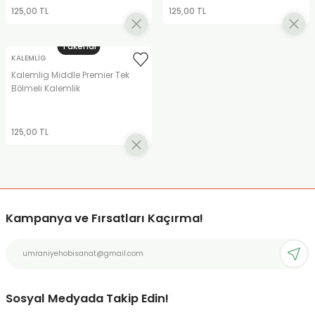
125,00 TL
125,00 TL
Tükendi
KALEMLİG
Kalemlig Middle Premier Tek
Bölmeli Kalemlik
125,00 TL
Kampanya ve Fırsatları Kaçırma!
Sosyal Medyada Takip Edin!