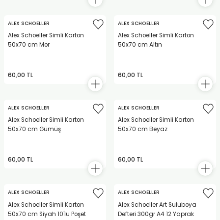
ALEX SCHOELLER
ALEX SCHOELLER
Alex Schoeller Simli Karton
Alex Schoeller Simli Karton
50x70 cm Mor
50x70 cm Altın
60,00 TL
60,00 TL
ALEX SCHOELLER
ALEX SCHOELLER
Alex Schoeller Simli Karton
Alex Schoeller Simli Karton
50x70 cm Gümüş
50x70 cm Beyaz
60,00 TL
60,00 TL
ALEX SCHOELLER
ALEX SCHOELLER
Alex Schoeller Simli Karton
Alex Schoeller Art Suluboya
50x70 cm Siyah 10'lu Poşet
Defteri 300gr A4 12 Yaprak