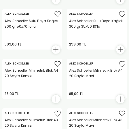
ALEX SCHOELLER
ALEX SCHOELLER
Alex Schoeller Sulu Boya Kağıdı
Alex Schoeller Sulu Boya Kağıdı
300 gr 50x70 10’lu
300 gr 35x50 10’lu
599,00 TL
299,00 TL
ALEX SCHOELLER
ALEX SCHOELLER
Alex Schoeller Milimetrik Blok A4
Alex Schoeller Milimetrik Blok A4
20 Sayfa Kırmızı
20 Sayfa Mavi
85,00 TL
85,00 TL
ALEX SCHOELLER
ALEX SCHOELLER
Alex Schoeller Milimetrik Blok A3
Alex Schoeller Milimetrik Blok A3
20 Sayfa Kırmızı
20 Sayfa Mavi