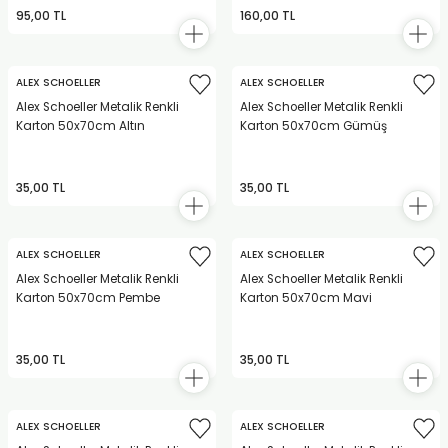
95,00 TL
160,00 TL
ALEX SCHOELLER
ALEX SCHOELLER
Alex Schoeller Metalik Renkli
Alex Schoeller Metalik Renkli
Karton 50x70cm Altın
Karton 50x70cm Gümüş
35,00 TL
35,00 TL
ALEX SCHOELLER
ALEX SCHOELLER
Alex Schoeller Metalik Renkli
Alex Schoeller Metalik Renkli
Karton 50x70cm Pembe
Karton 50x70cm Mavi
35,00 TL
35,00 TL
ALEX SCHOELLER
ALEX SCHOELLER