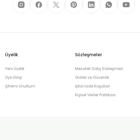
Üyelik
Sözleşmeler
Yeni Üyelik
Mesafeli Satış Sözleşmesi
Üye Girişi
Gizlilik ve Güvenlik
Şifremi Unuttum
İptal İade Koşullari
Kişisel Veriler Politikası