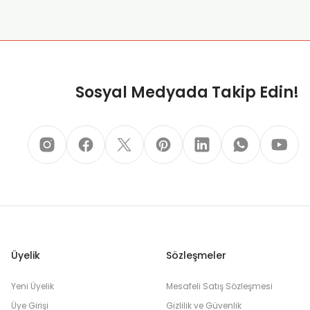
Sosyal Medyada Takip Edin!
Üyelik
Sözleşmeler
Yeni Üyelik
Mesafeli Satış Sözleşmesi
Üye Girişi
Gizlilik ve Güvenlik