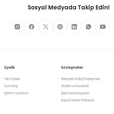
Sosyal Medyada Takip Edin!
Üyelik
Sözleşmeler
Yeni Üyelik
Mesafeli Satış Sözleşmesi
Üye Girişi
Gizlilik ve Güvenlik
Şifremi Unuttum
İptal İade Koşullari
Kişisel Veriler Politikası