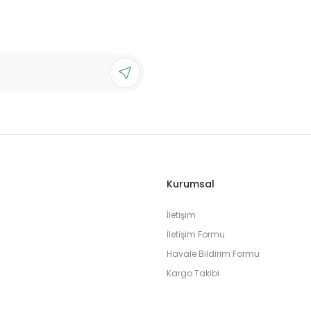
Gönder
Kurumsal
İletişim
İletişim Formu
Havale Bildirim Formu
Kargo Takibi