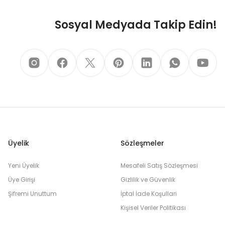
Sosyal Medyada Takip Edin!
Üyelik
Sözleşmeler
Yeni Üyelik
Mesafeli Satış Sözleşmesi
Üye Girişi
Gizlilik ve Güvenlik
Şifremi Unuttum
İptal İade Koşullari
Kişisel Veriler Politikası