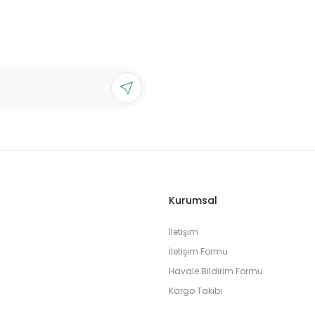
Gönder
Kurumsal
İletişim
İletişim Formu
Havale Bildirim Formu
Kargo Takibi