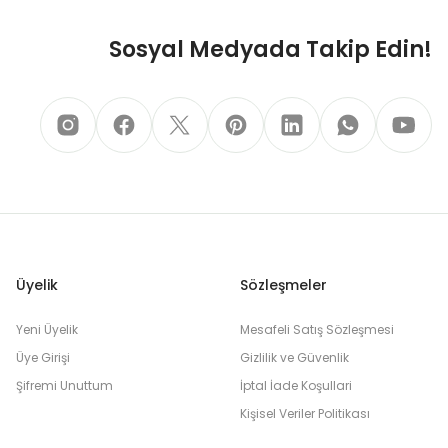
Sosyal Medyada Takip Edin!
Üyelik
Sözleşmeler
Yeni Üyelik
Mesafeli Satış Sözleşmesi
Üye Girişi
Gizlilik ve Güvenlik
Şifremi Unuttum
İptal İade Koşullari
Kişisel Veriler Politikası