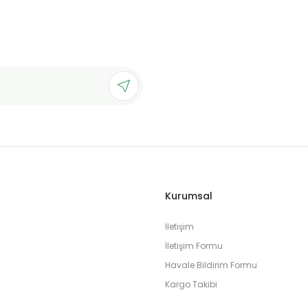
Gönder
Kurumsal
İletişim
İletişim Formu
Havale Bildirim Formu
Kargo Takibi