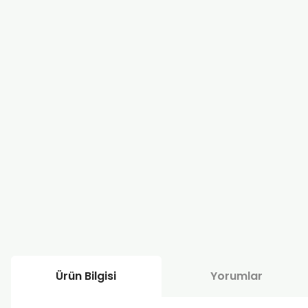
Ürün Bilgisi
Yorumlar