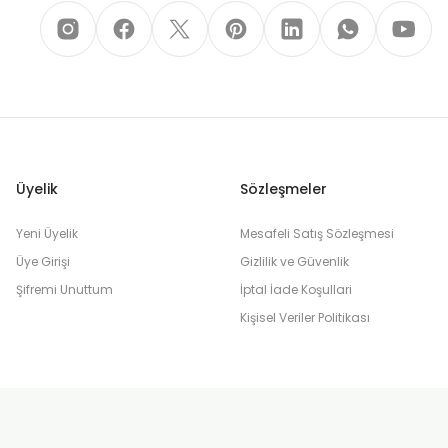
Üyelik
Sözleşmeler
Yeni Üyelik
Mesafeli Satış Sözleşmesi
Üye Girişi
Gizlilik ve Güvenlik
Şifremi Unuttum
İptal İade Koşullari
Kişisel Veriler Politikası