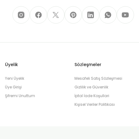
Üyelik
Sözleşmeler
Yeni Üyelik
Mesafeli Satış Sözleşmesi
Üye Girişi
Gizlilik ve Güvenlik
Şifremi Unuttum
İptal İade Koşullari
Kişisel Veriler Politikası