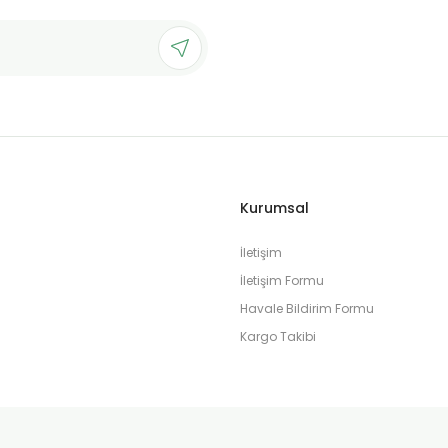
Gönder
Kurumsal
İletişim
İletişim Formu
Havale Bildirim Formu
Kargo Takibi