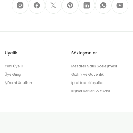
Üyelik
Sözleşmeler
Yeni Üyelik
Mesafeli Satış Sözleşmesi
Üye Girişi
Gizlilik ve Güvenlik
Şifremi Unuttum
İptal İade Koşullari
Kişisel Veriler Politikası