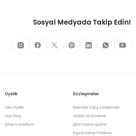
Sosyal Medyada Takip Edin!
Üyelik
Sözleşmeler
Yeni Üyelik
Mesafeli Satış Sözleşmesi
Üye Girişi
Gizlilik ve Güvenlik
Şifremi Unuttum
İptal İade Koşullari
Kişisel Veriler Politikası