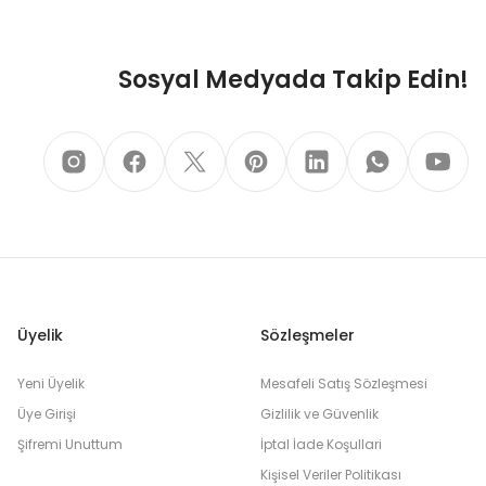
Sosyal Medyada Takip Edin!
Üyelik
Sözleşmeler
Yeni Üyelik
Mesafeli Satış Sözleşmesi
Üye Girişi
Gizlilik ve Güvenlik
Şifremi Unuttum
İptal İade Koşullari
Kişisel Veriler Politikası