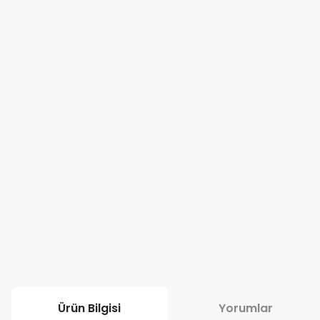
Ürün Bilgisi
Yorumlar