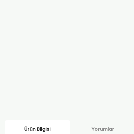
Ürün Bilgisi
Yorumlar