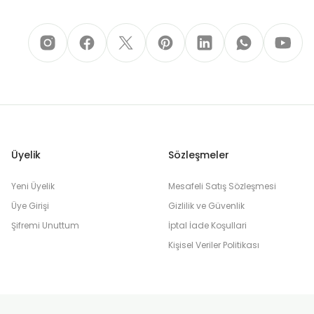
Üyelik
Sözleşmeler
Yeni Üyelik
Mesafeli Satış Sözleşmesi
Üye Girişi
Gizlilik ve Güvenlik
Şifremi Unuttum
İptal İade Koşullari
Kişisel Veriler Politikası