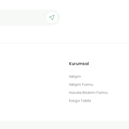
Gönder
Kurumsal
İletişim
İletişim Formu
Havale Bildirim Formu
Kargo Takibi