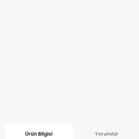
Ürün Bilgisi
Yorumlar