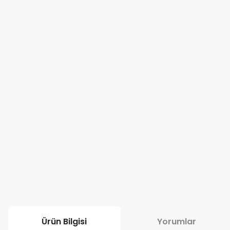
Ürün Bilgisi
Yorumlar