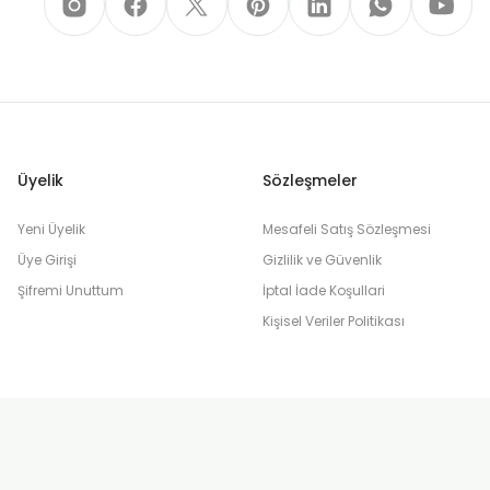
Üyelik
Sözleşmeler
Yeni Üyelik
Mesafeli Satış Sözleşmesi
Üye Girişi
Gizlilik ve Güvenlik
Şifremi Unuttum
İptal İade Koşullari
Kişisel Veriler Politikası