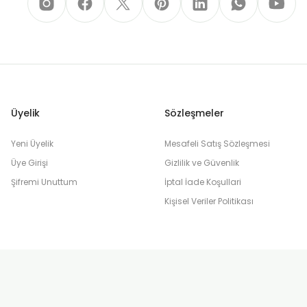
Üyelik
Sözleşmeler
Yeni Üyelik
Mesafeli Satış Sözleşmesi
Üye Girişi
Gizlilik ve Güvenlik
Şifremi Unuttum
İptal İade Koşullari
Kişisel Veriler Politikası