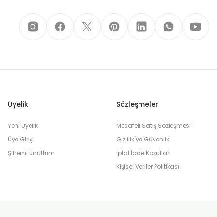
Üyelik
Sözleşmeler
Yeni Üyelik
Mesafeli Satış Sözleşmesi
Üye Girişi
Gizlilik ve Güvenlik
Şifremi Unuttum
İptal İade Koşullari
Kişisel Veriler Politikası