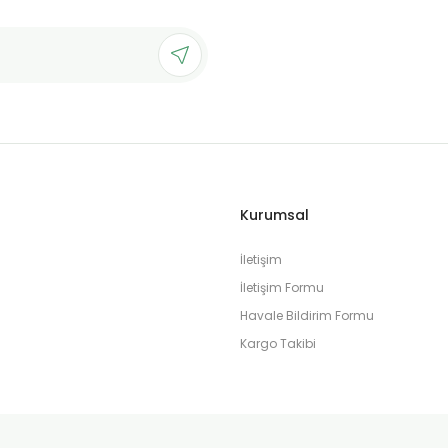
Gönder
Kurumsal
İletişim
İletişim Formu
Havale Bildirim Formu
Kargo Takibi