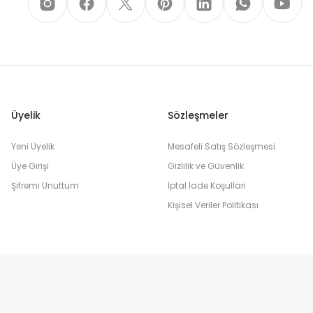
Üyelik
Sözleşmeler
Yeni Üyelik
Mesafeli Satış Sözleşmesi
Üye Girişi
Gizlilik ve Güvenlik
Şifremi Unuttum
İptal İade Koşullari
Kişisel Veriler Politikası