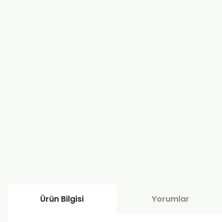
Ürün Bilgisi
Yorumlar