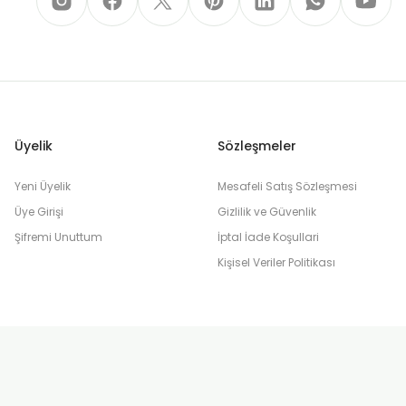
Üyelik
Sözleşmeler
Yeni Üyelik
Mesafeli Satış Sözleşmesi
Üye Girişi
Gizlilik ve Güvenlik
Şifremi Unuttum
İptal İade Koşullari
Kişisel Veriler Politikası