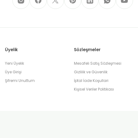
Üyelik
Sözleşmeler
Yeni Üyelik
Mesafeli Satış Sözleşmesi
Üye Girişi
Gizlilik ve Güvenlik
Şifremi Unuttum
İptal İade Koşullari
Kişisel Veriler Politikası