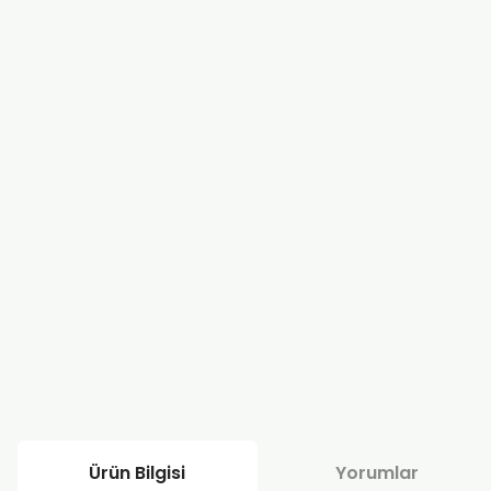
Ürün Bilgisi
Yorumlar