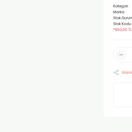
Kategori
Marka
Stok Duru
Stok Kodu
*650,00 TL
Ürünü