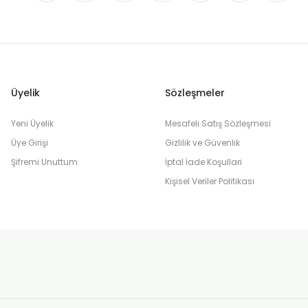
Üyelik
Sözleşmeler
Yeni Üyelik
Mesafeli Satış Sözleşmesi
Üye Girişi
Gizlilik ve Güvenlik
Şifremi Unuttum
İptal İade Koşullari
Kişisel Veriler Politikası