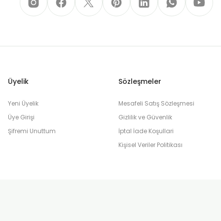
Üyelik
Sözleşmeler
Yeni Üyelik
Mesafeli Satış Sözleşmesi
Üye Girişi
Gizlilik ve Güvenlik
Şifremi Unuttum
İptal İade Koşullari
Kişisel Veriler Politikası