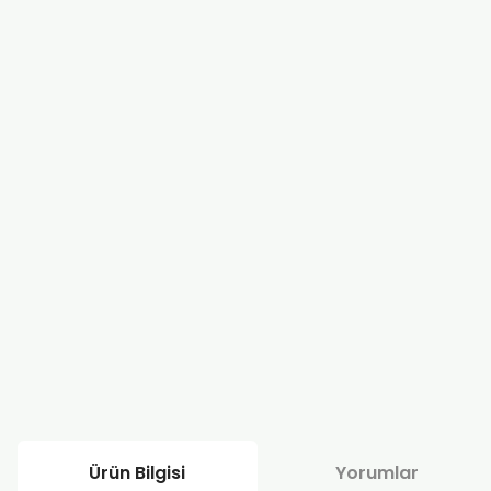
Ürün Bilgisi
Yorumlar