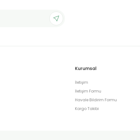
Gönder
Kurumsal
İletişim
İletişim Formu
Havale Bildirim Formu
Kargo Takibi