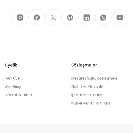
Üyelik
Sözleşmeler
Yeni Üyelik
Mesafeli Satış Sözleşmesi
Üye Girişi
Gizlilik ve Güvenlik
Şifremi Unuttum
İptal İade Koşullari
Kişisel Veriler Politikası