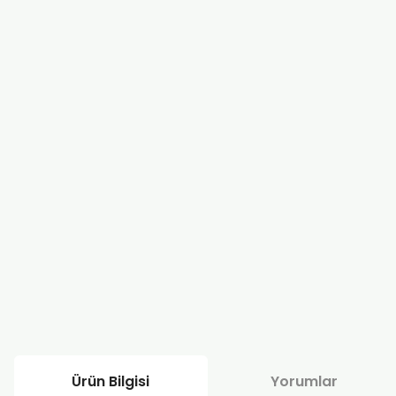
Ürün Bilgisi
Yorumlar