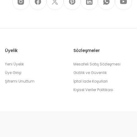
Üyelik
Sözleşmeler
Yeni Üyelik
Mesafeli Satış Sözleşmesi
Üye Girişi
Gizlilik ve Güvenlik
Şifremi Unuttum
İptal İade Koşullari
Kişisel Veriler Politikası