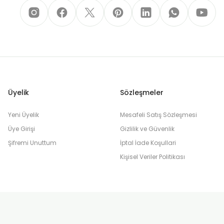
Üyelik
Sözleşmeler
Yeni Üyelik
Mesafeli Satış Sözleşmesi
Üye Girişi
Gizlilik ve Güvenlik
Şifremi Unuttum
İptal İade Koşullari
Kişisel Veriler Politikası