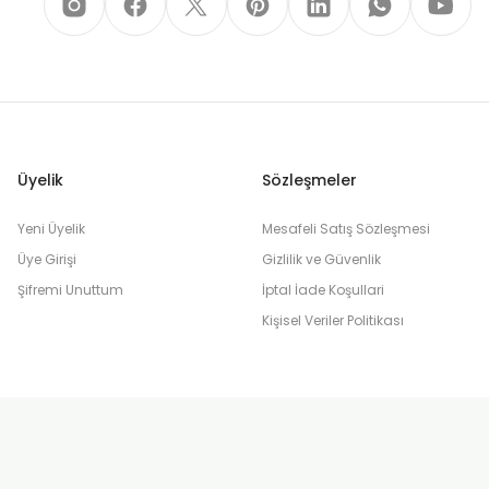
Üyelik
Sözleşmeler
Yeni Üyelik
Mesafeli Satış Sözleşmesi
Üye Girişi
Gizlilik ve Güvenlik
Şifremi Unuttum
İptal İade Koşullari
Kişisel Veriler Politikası