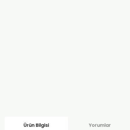
Ürün Bilgisi
Yorumlar