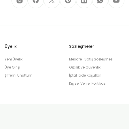
Üyelik
Sözleşmeler
Yeni Üyelik
Mesafeli Satış Sözleşmesi
Üye Girişi
Gizlilik ve Güvenlik
Şifremi Unuttum
İptal İade Koşullari
Kişisel Veriler Politikası