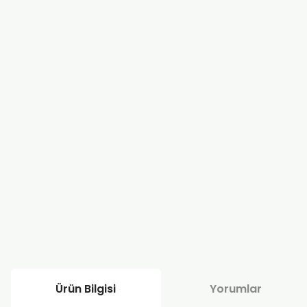
Ürün Bilgisi
Yorumlar