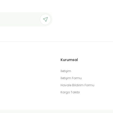
Gönder
Kurumsal
İletişim
İletişim Formu
Havale Bildirim Formu
Kargo Takibi