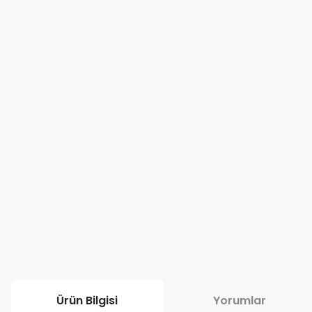
Ürün Bilgisi
Yorumlar